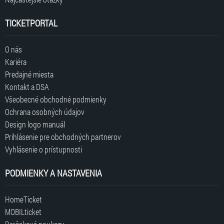
TICKETPORTAL
O nás
Kariéra
Predajné miesta
Kontakt a DSA
Všeobecné obchodné podmienky
Ochrana osobných údajov
Design logo manuál
Prihlásenie pre obchodných partnerov
Vyhlásenie o prístupnosti
PODMIENKY A NASTAVENIA
HomeTicket
MOBILticket