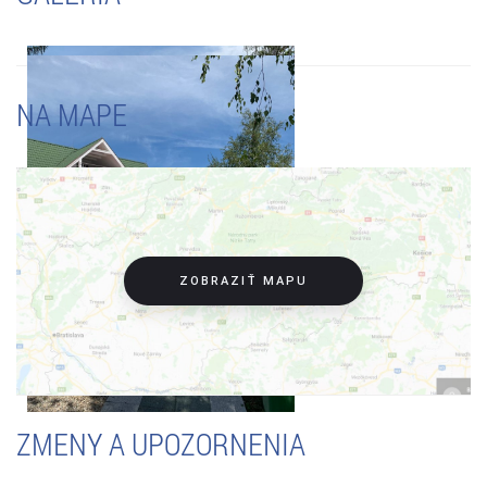
NA MAPE
ZOBRAZIŤ MAPU
ZMENY A UPOZORNENIA