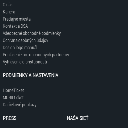
O nás
Kariéra
Predajné miesta
Kontakt a DSA
Všeobecné obchodné podmienky
Ochrana osobných údajov
Design logo manuál
Prihlásenie pre obchodných partnerov
Vyhlásenie o prístupnosti
PODMIENKY A NASTAVENIA
HomeTicket
MOBILticket
Darčekové poukazy
PRESS
NAŠA SIEŤ