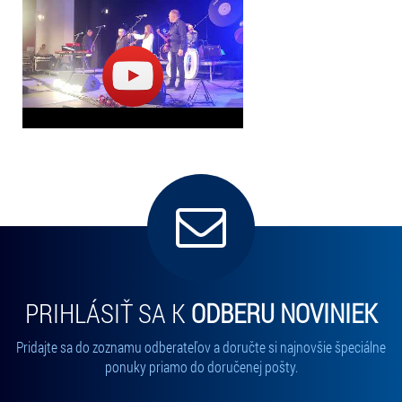
PRIHLÁSIŤ SA K
ODBERU NOVINIEK
Pridajte sa do zoznamu odberateľov a doručte si najnovšie špeciálne
ponuky priamo do doručenej pošty.