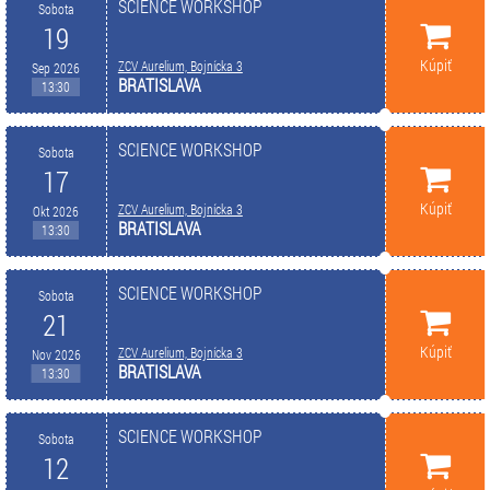
SCIENCE WORKSHOP
Sobota
19
Kúpiť
ZCV Aurelium, Bojnícka 3
Sep 2026
BRATISLAVA
13:30
SCIENCE WORKSHOP
Sobota
17
Kúpiť
ZCV Aurelium, Bojnícka 3
Okt 2026
BRATISLAVA
13:30
SCIENCE WORKSHOP
Sobota
21
Kúpiť
ZCV Aurelium, Bojnícka 3
Nov 2026
BRATISLAVA
13:30
SCIENCE WORKSHOP
Sobota
12