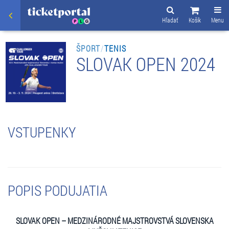
Hľadať
Košík
Menu
ŠPORT
/
TENIS
SLOVAK OPEN 2024
VSTUPENKY
POPIS PODUJATIA
SLOVAK OPEN – MEDZINÁRODNÉ MAJSTROVSTVÁ SLOVENSKA