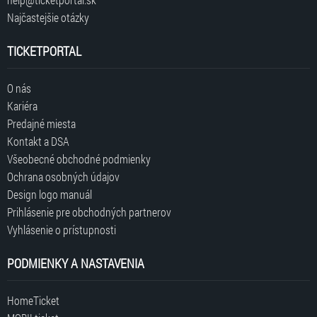
Najčastejšie otázky
TICKETPORTAL
O nás
Kariéra
Predajné miesta
Kontakt a DSA
Všeobecné obchodné podmienky
Ochrana osobných údajov
Design logo manuál
Prihlásenie pre obchodných partnerov
Vyhlásenie o prístupnosti
PODMIENKY A NASTAVENIA
HomeTicket