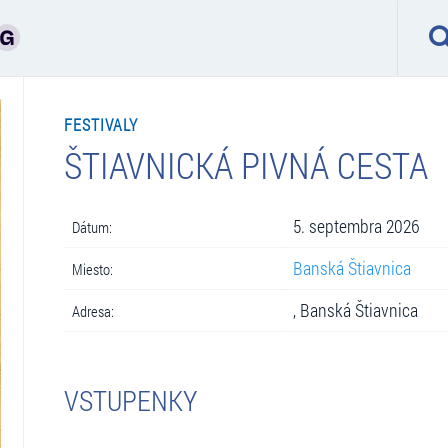
FESTIVALY
ŠTIAVNICKÁ PIVNÁ CESTA
5. septembra 2026
Dátum:
Banská Štiavnica
Miesto:
, Banská Štiavnica
Adresa:
VSTUPENKY