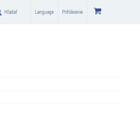
Hľadať
Language
Prihlásenie