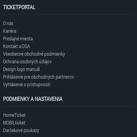
TICKETPORTAL
O nás
Kariéra
Predajné miesta
Kontakt a DSA
Všeobecné obchodné podmienky
Ochrana osobných údajov
Design logo manuál
Prihlásenie pre obchodných partnerov
Vyhlásenie o prístupnosti
PODMIENKY A NASTAVENIA
HomeTicket
MOBILticket
Darčekové poukazy