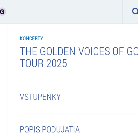
KONCERTY
THE GOLDEN VOICES OF GO
TOUR 2025
VSTUPENKY
POPIS PODUJATIA