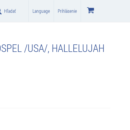
Hľadať
Language
Prihlásenie
SPEL /USA/, HALLELUJAH