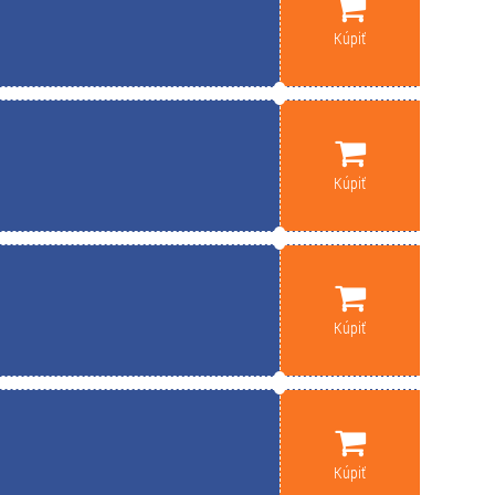
Kúpiť
Kúpiť
Kúpiť
Kúpiť