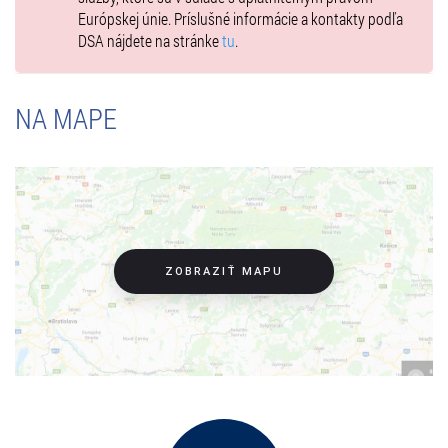
Európskej únie. Príslušné informácie a kontakty podľa
DSA nájdete na stránke
tu
.
NA MAPE
ZOBRAZIŤ MAPU