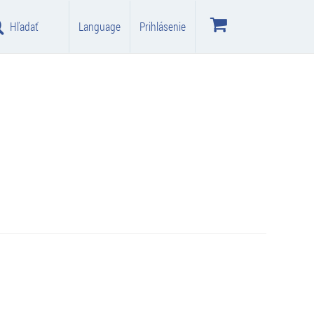
Hľadať
Language
Prihlásenie