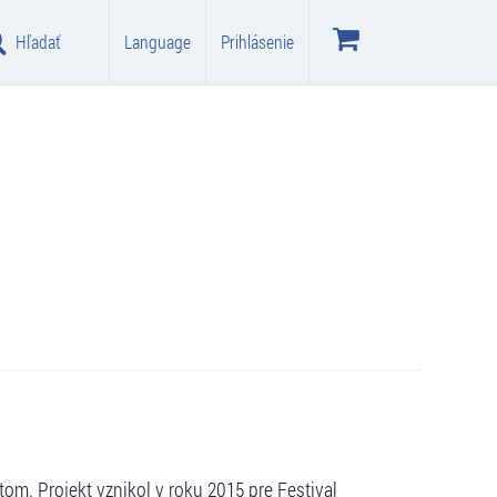
Hľadať
Language
Prihlásenie
tom. Projekt vznikol v roku 2015 pre Festival