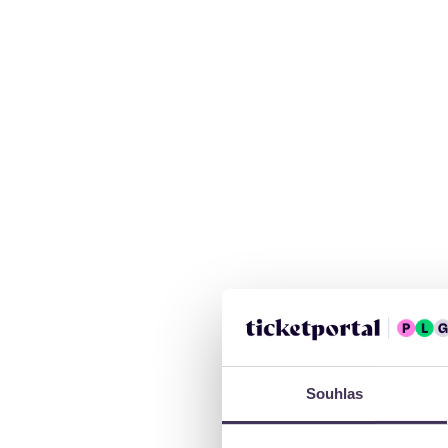
Souhlas