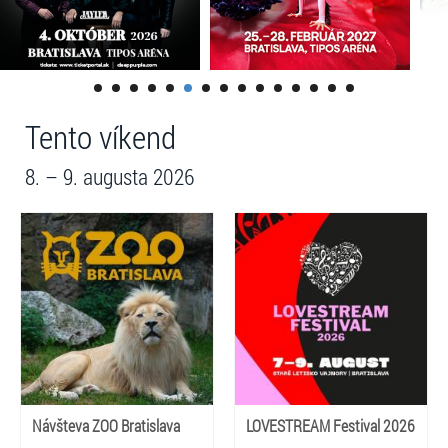
Tento víkend
8. – 9. augusta 2026
Návšteva ZOO Bratislava
LOVESTREAM Festival 2026