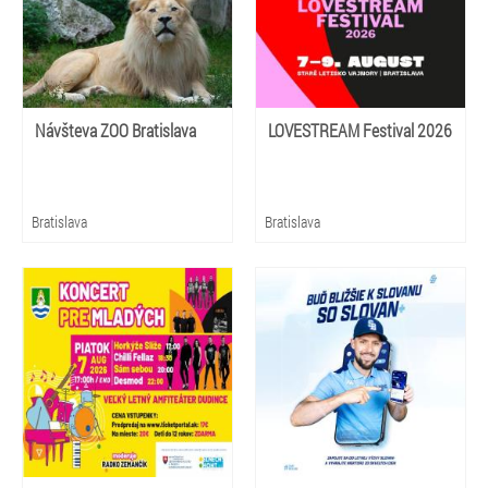
Návšteva ZOO Bratislava
LOVESTREAM Festival 2026
Bratislava
Bratislava