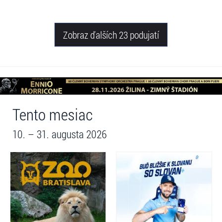
Zobraz ďalších 23 podujatí
Tento mesiac
10. – 31. augusta 2026