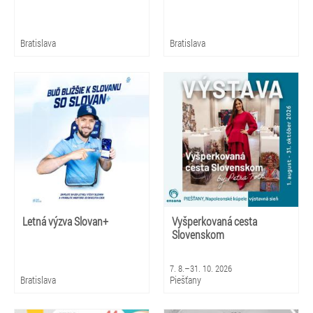
Bratislava
Bratislava
Letná výzva Slovan+
Vyšperkovaná cesta
Slovenskom
7. 8.–31. 10. 2026
Bratislava
Piešťany