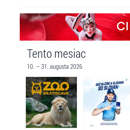
Tento mesiac
10. – 31. augusta 2026