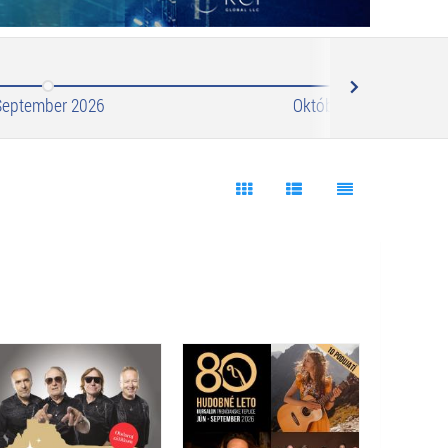
Next
September 2026
Október 2026