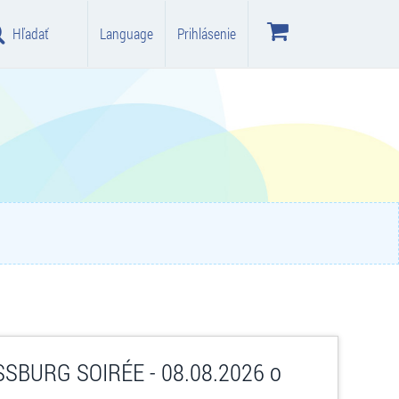
Hľadať
Language
Prihlásenie
SBURG SOIRÉE - 08.08.2026 o