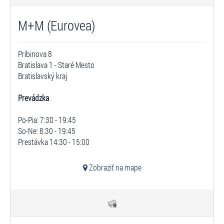
M+M (Eurovea)
Pribinova 8
Bratislava 1 - Staré Mesto
Bratislavský kraj
Prevádzka
Po-Pia: 7:30 - 19:45
So-Ne: 8:30 - 19:45
Prestávka 14:30 - 15:00
Zobraziť na mape