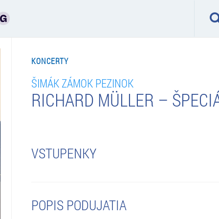
KONCERTY
ŠIMÁK ZÁMOK PEZINOK
RICHARD MÜLLER – ŠPECI
VSTUPENKY
POPIS PODUJATIA