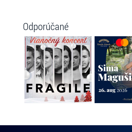
Odporúčané