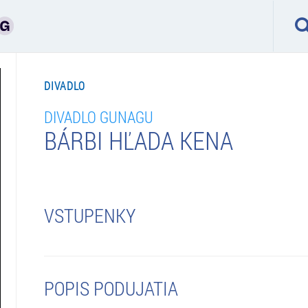
DIVADLO
DIVADLO GUNAGU
BÁRBI HĽADA KENA
VSTUPENKY
POPIS PODUJATIA