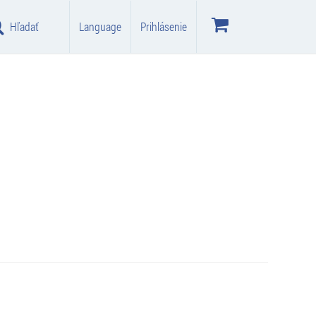
Hľadať
Language
Prihlásenie