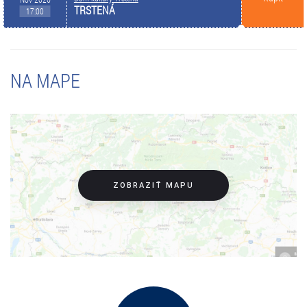
TRSTENÁ
17:00
NA MAPE
ZOBRAZIŤ MAPU