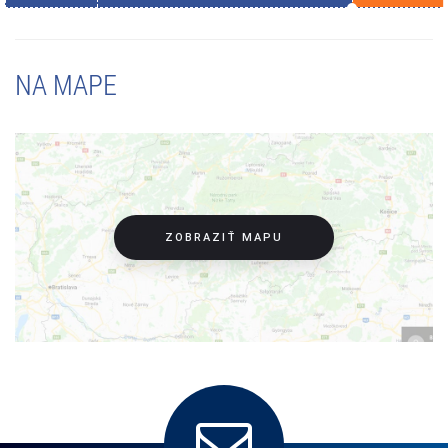
NA MAPE
ZOBRAZIŤ MAPU