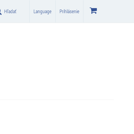
Hľadať
Language
Prihlásenie