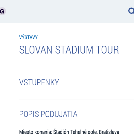
VÝSTAVY
SLOVAN STADIUM TOUR
VSTUPENKY
POPIS PODUJATIA
Miesto konania: Štadión Tehelné pole, Bratislava