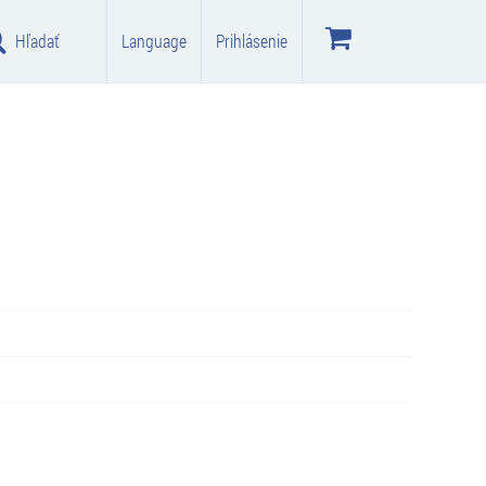
Hľadať
Language
Prihlásenie