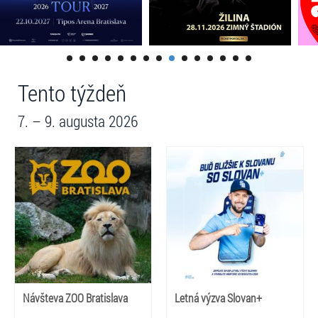
Tento týždeň
7. – 9. augusta 2026
Návšteva ZOO Bratislava
Letná výzva Slovan+