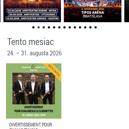
Tento mesiac
24. – 31. augusta 2026
DIVERTISSEMENT POUR