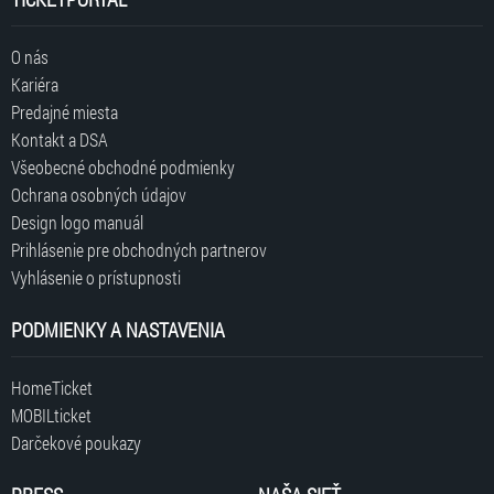
O nás
Kariéra
Predajné miesta
Kontakt a DSA
Všeobecné obchodné podmienky
Ochrana osobných údajov
Design logo manuál
Prihlásenie pre obchodných partnerov
Vyhlásenie o prístupnosti
PODMIENKY A NASTAVENIA
HomeTicket
MOBILticket
Darčekové poukazy