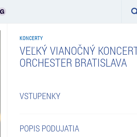
KONCERTY
VEĽKÝ VIANOČNÝ KONCERT
ORCHESTER BRATISLAVA
VSTUPENKY
POPIS PODUJATIA