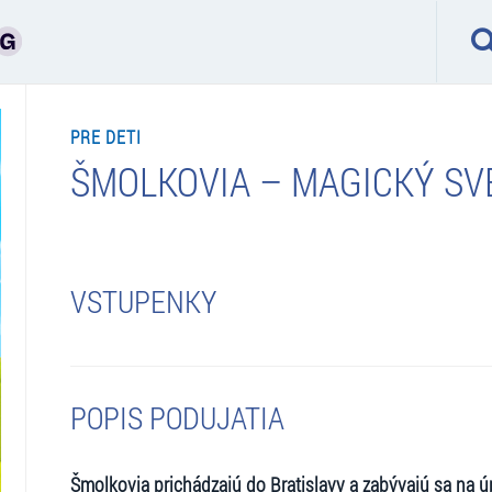
PRE DETI
ŠMOLKOVIA – MAGICKÝ SV
VSTUPENKY
POPIS PODUJATIA
Šmolkovia prichádzajú do Bratislavy a zabývajú sa na 