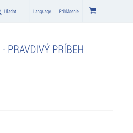
Hľadať
Language
Prihlásenie
 - PRAVDIVÝ PRÍBEH