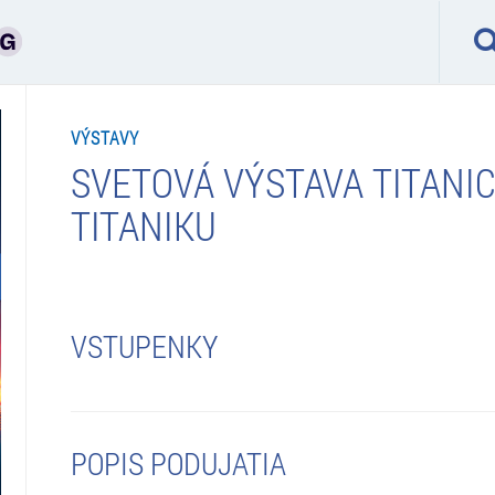
VÝSTAVY
SVETOVÁ VÝSTAVA TITANIC
TITANIKU
VSTUPENKY
POPIS PODUJATIA