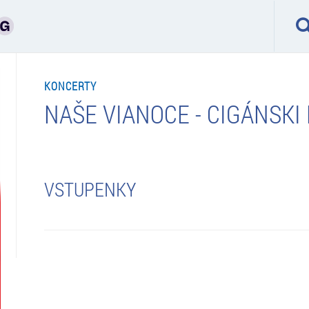
KONCERTY
NAŠE VIANOCE - CIGÁNSKI 
VSTUPENKY