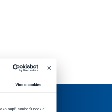
Více o cookies
jako např. souborů cookie