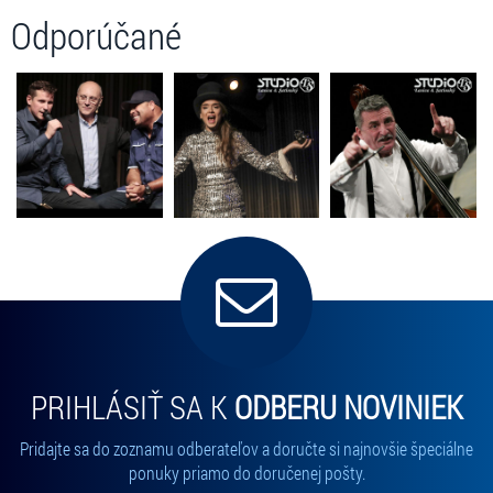
Odporúčané
PRIHLÁSIŤ SA K
ODBERU NOVINIEK
Pridajte sa do zoznamu odberateľov a doručte si najnovšie špeciálne
ponuky priamo do doručenej pošty.