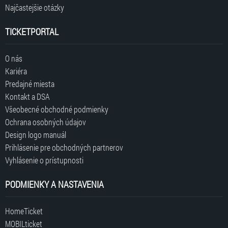
Najčastejšie otázky
TICKETPORTAL
O nás
Kariéra
Predajné miesta
Kontakt a DSA
Všeobecné obchodné podmienky
Ochrana osobných údajov
Design logo manuál
Prihlásenie pre obchodných partnerov
Vyhlásenie o prístupnosti
PODMIENKY A NASTAVENIA
HomeTicket
MOBILticket