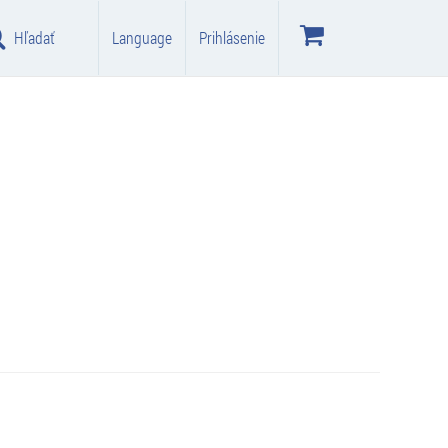
Hľadať
Language
Prihlásenie