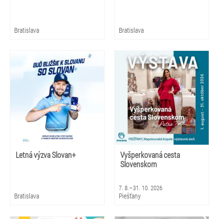
Bratislava
Bratislava
Letná výzva Slovan+
Vyšperkovaná cesta
Slovenskom
7. 8.–31. 10. 2026
Bratislava
Piešťany