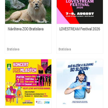
Návšteva ZOO Bratislava
LOVESTREAM Festival 2026
Bratislava
Bratislava