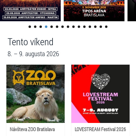
Tento víkend
8. – 9. augusta 2026
Návšteva ZOO Bratislava
LOVESTREAM Festival 2026