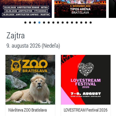
Zajtra
9. augusta 2026 (Nedeľa)
Návšteva ZOO Bratislava
LOVESTREAM Festival 2026